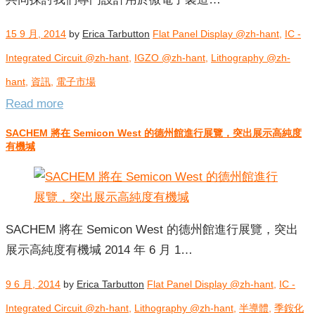
15 9 月, 2014
by
Erica Tarbutton
Flat Panel Display @zh-hant
,
IC -
Integrated Circuit @zh-hant
,
IGZO @zh-hant
,
Lithography @zh-
hant
,
資訊
,
電子市場
Read more
SACHEM 將在 Semicon West 的德州館進行展覽，突出展示高純度
有機堿
SACHEM 將在 Semicon West 的德州館進行展覽，突出
展示高純度有機堿 2014 年 6 月 1…
9 6 月, 2014
by
Erica Tarbutton
Flat Panel Display @zh-hant
,
IC -
Integrated Circuit @zh-hant
,
Lithography @zh-hant
,
半導體
,
季銨化