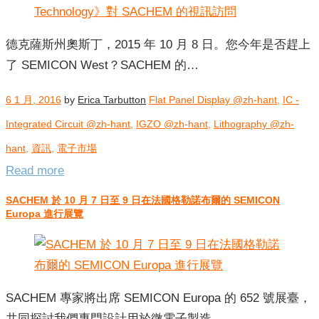
德克薩斯州奧斯丁，2015 年 10 月 8 日。您今年是否趕上
了 SEMICON West？SACHEM 的…
6 1 月, 2016
by
Erica Tarbutton
Flat Panel Display @zh-hant
,
IC -
Integrated Circuit @zh-hant
,
IGZO @zh-hant
,
Lithography @zh-
hant
,
資訊
,
電子市場
Read more
SACHEM 於 10 月 7 日至 9 日在法國格勒諾布爾的 SEMICON
Europa 進行展覽
SACHEM 專家將出席 SEMICON Europa 的 652 號展臺，
共同探討我們專門設計用於微電子製造…