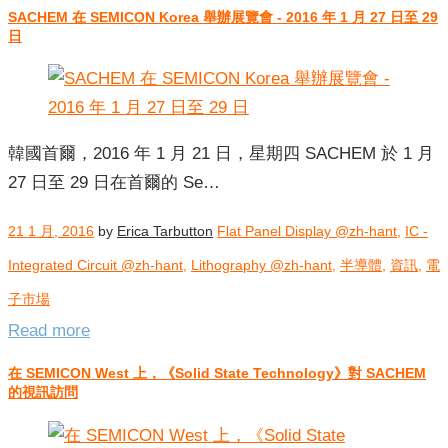
SACHEM 在 SEMICON Korea 舉辦展覽會 - 2016 年 1 月 27 日至 29
日
韓國首爾，2016 年 1 月 21 日，星期四 SACHEM 於 1 月
27 日至 29 日在首爾的 Se…
21 1 月, 2016
by
Erica Tarbutton
Flat Panel Display @zh-hant
,
IC -
Integrated Circuit @zh-hant
,
Lithography @zh-hant
,
半導體
,
資訊
,
電
子市場
Read more
在 SEMICON West 上，《Solid State Technology》對 SACHEM
的視訊訪問