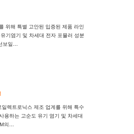
계를 위해 특별 고안된 입증된 제품 라인
순도 유기염기 및 차세대 전자 포뮬러 성분
 선보일…
마이크로일렉트로닉스 제조 업계를 위해 특수
에 사용하는 고순도 유기 염기 및 차세대
EM의…