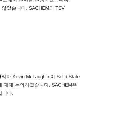
았습니다. SACHEM의 TSV
in McLaughlin이 Solid State
활용에 대해 논의하였습니다. SACHEM은
입니다.