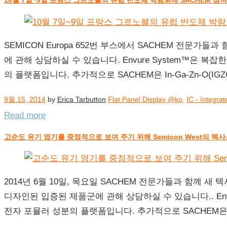
10월 7일~9일 프랑스 그르노블의 유럽 반도체 박람회에 SACHEM 참여
SEMICON Europa 652번 부스에서 SACHEM 전
에 관해 상담하실 수 있습니다. Envure System™은 
의 플랫폼입니다. 추가적으로 SACHEM은 In-Ga-Zn-O(
9월 15, 2014
by
Erica Tarbutton
Flat Panel Display @ko
,
IC - Integra
Read more
고순도 유기 염기를 중점적으로 보여 주기 위해 Semicon West의 텍
2014년 6월 10일, 목요일 SACHEM 전문가들과 함께 새
디자인된 입증된 제품군에 관해 상담하실 수 있습니다.. Env
전자 포뮬러 성분의 플랫폼입니다. 추가적으로 SACHEM은