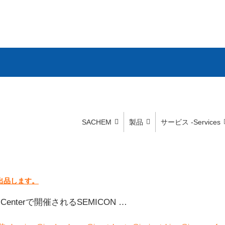
SACHEM
製品
サービス -Services
が出品します。
Centerで開催されるSEMICON …