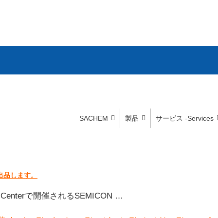
SACHEM
製品
サービス -Services
が出品します。
Centerで開催されるSEMICON …