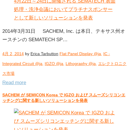
2014年3月31日 SACHEM, Inc. は本日、テキサス州オ
ースチンの SEMATECH SP…
4月 2, 2014
by
Erica Tarbutton
Flat Panel Display @ja
,
IC -
Integrated Circuit @ja
,
IGZO @ja
,
Lithography @ja
,
エレクトロニク
ス市場
Read more
SACHEM が SEMICON Korea で IGZO および スムーズシリコンエ
ッチングに関する新しいソリューションを発表