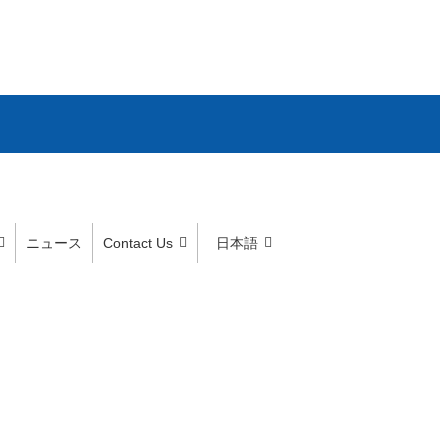
ニュース
Contact Us
日本語