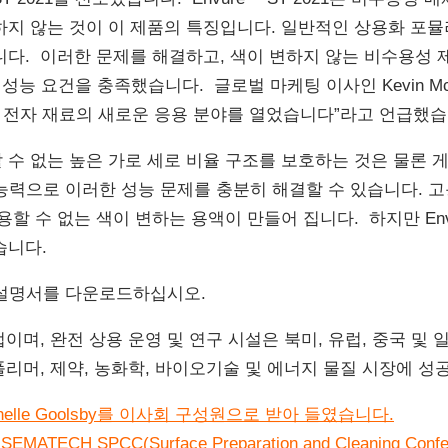
하지 않는 것이 이 제품의 특징입니다. 일반적인 상용화 포
니다. 이러한 문제를 해결하고, 색이 변하지 않는 비수용성 
 및 성능 요건을 충족했습니다. 글로벌 마케팅 이사인 Kevin Mc
 전자 재료의 새로운 응용 분야를 열었습니다”라고 언급했습
수 없는 높은 가로 세로 비율 구조를 보호하는 것은 물론 
 능력으로 이러한 성능 문제를 충분히 해결할 수 있습니다. 
 수 없는 색이 변하는 용액이 만들어 집니다. 하지만 Envur
습니다.
제품 설명서를 다운로드하십시오.
이며, 완전 상용 운영 및 연구 시설은 북미, 유럽, 중국 및
폴리머, 제약, 농화학, 바이오기술 및 에너지 물질 시장에 
chelle Goolsby를 이사회 구성원으로 받아 들였습니다.
CH SPCC(Surface Preparation and Cleaning Co