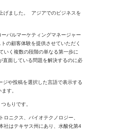
グローバルマーケティングマネージャー
ストの顧客体験を提供させていただく
ていく複数の段階の単なる第一歩に
が直面している問題を解決するのに必
全ページや投稿を選択した言語で表示する
います。
くつもりです。
、エレクトロニクス、バイオテクノロジー、
本社はテキサス州にあり、水酸化第4