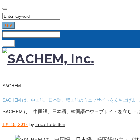
Search
for:
Go!
Search
for:
Go!
SACHEM
|
SACHEM は、中国語、日本語、韓国語のウェブサイトを立ち上げま
SACHEM は、中国語、日本語、韓国語のウェブサイトを立ち上
1月 15, 2014
by
Erica Tarbutton