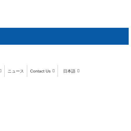
ニュース
Contact Us
日本語