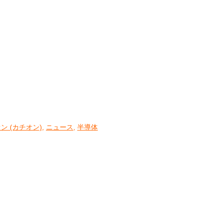
ン (カチオン)
,
ニュース
,
半導体