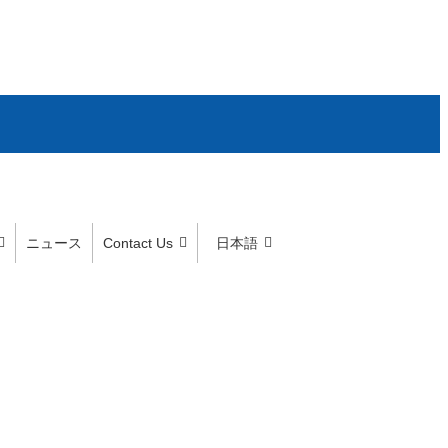
ニュース
Contact Us
日本語