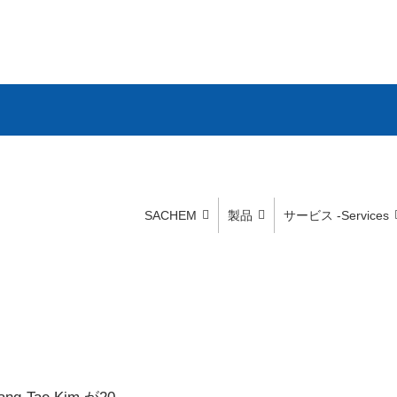
SACHEM
製品
サービス -Services