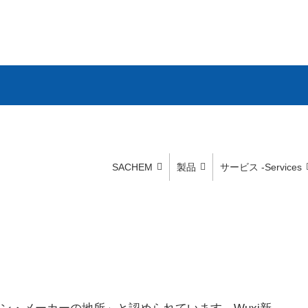
SACHEM
製品
サービス -Services