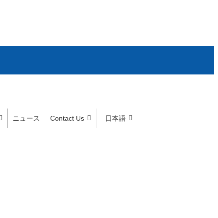
ニュース
Contact Us
日本語