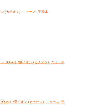
ン (カチオン)
,
ニュース
,
半導体
ト（Quat）/陽イオン (カチオン)
,
ニュース
Quat）/陽イオン (カチオン)
,
ニュース
,
半