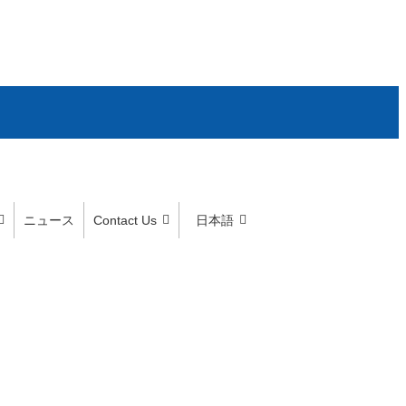
ニュース
Contact Us
日本語