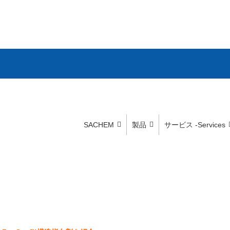
SACHEM
製品
サービス -Services