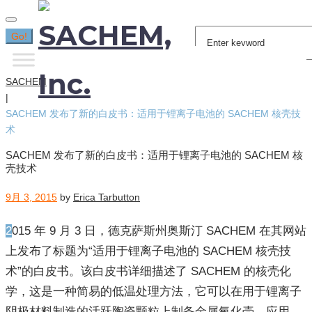
Search
Go!
for:
SACHEM
|
SACHEM 发布了新的白皮书：适用于锂离子电池的 SACHEM 核壳技
术
SACHEM 发布了新的白皮书：适用于锂离子电池的 SACHEM 核
壳技术
9月 3, 2015
by
Erica Tarbutton
2015 年 9 月 3 日，德克萨斯州奥斯汀 SACHEM 在其网站
上发布了标题为“适用于锂离子电池的 SACHEM 核壳技
术”的白皮书。该白皮书详细描述了 SACHEM 的核壳化
学，这是一种简易的低温处理方法，它可以在用于锂离子
阴极材料制造的活跃陶瓷颗粒上制备金属氧化壳。应用