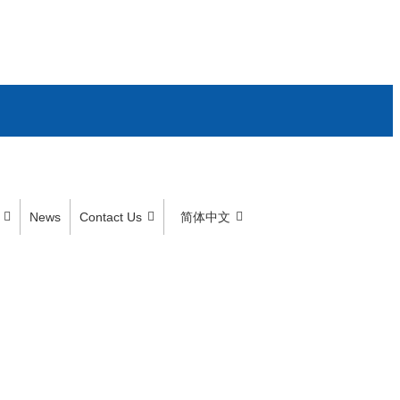
News
Contact Us
简体中文