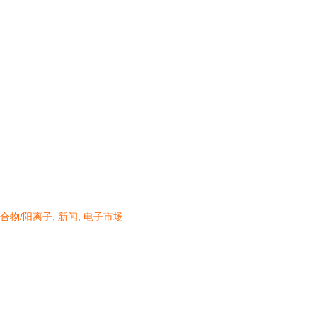
合物/阳离子
,
新闻
,
电子市场