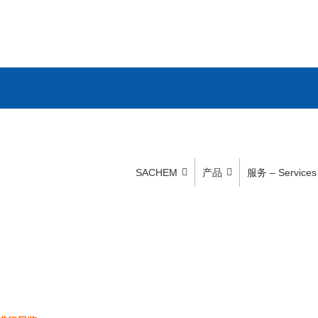
SACHEM
产品
服务 – Services