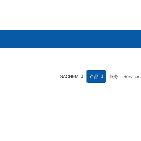
SACHEM
产品
服务 – Services