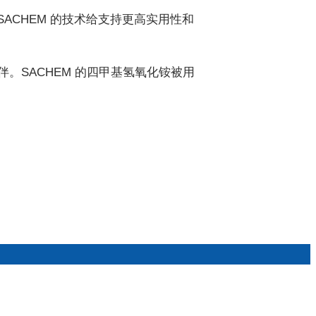
ACHEM 的技术给支持更高实用性和
SACHEM 的四甲基氢氧化铵被用