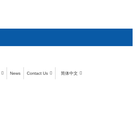
News
Contact Us
简体中文