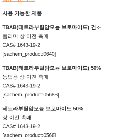
사용
가능한
제품
TBAB(
테트라부틸암모늄
브로마이드
)
건
조
폴리머 상 이전 촉매
CAS# 1643-19-2
[sachem_product:0640]
TBAB(
테트라부틸암모늄
브로마이드
) 50%
농업용 상 이전 촉매
CAS# 1643-19-2
[sachem_product:0568B]
테트라부틸암모늄
브로마이드
50%
상 이전 촉매
CAS# 1643-19-2
[sachem_product:0568]