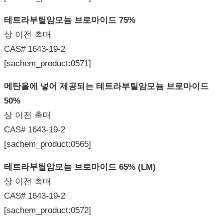
테트라부틸암모늄
브로마이드
75%
상 이전 촉매
CAS# 1643-19-2
[sachem_product:0571]
메탄올에
넣어
제공되는
테트라부틸암모늄
브로마이드
50%
상 이전 촉매
CAS# 1643-19-2
[sachem_product:0565]
테트라부틸암모늄
브로마이드
65% (LM)
상 이전 촉매
CAS# 1643-19-2
[sachem_product:0572]