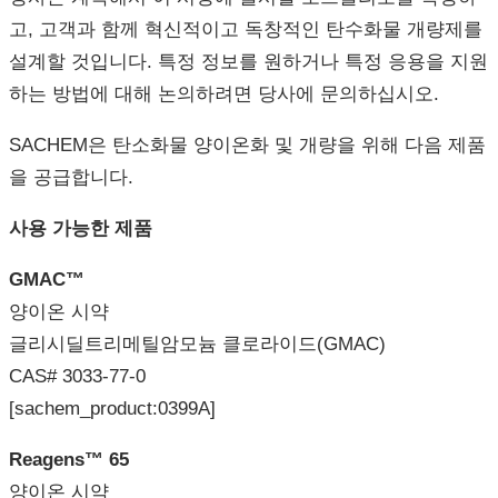
고, 고객과 함께 혁신적이고 독창적인 탄수화물 개량제를
설계할 것입니다. 특정 정보를 원하거나 특정 응용을 지원
하는 방법에 대해 논의하려면 당사에 문의하십시오.
SACHEM은 탄소화물 양이온화 및 개량을 위해 다음 제품
을 공급합니다.
사용
가능한
제품
GMAC™
양이온 시약
글리시딜트리메틸암모늄 클로라이드(GMAC)
CAS# 3033-77-0
[sachem_product:0399A]
Reagens™ 65
양이온 시약