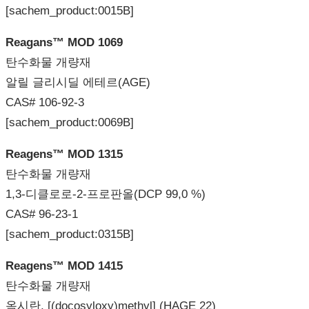
[sachem_product:0015B]
Reagans™ MOD 1069
탄수화물 개량재
알릴 글리시딜 에테르(AGE)
CAS# 106-92-3
[sachem_product:0069B]
Reagens™ MOD 1315
탄수화물 개량재
1,3-디클로로-2-프로판올(DCP 99,0 %)
CAS# 96-23-1
[sachem_product:0315B]
Reagens™ MOD 1415
탄수화물 개량재
옥시란, [(docosyloxy)methyl] (HAGE 22)