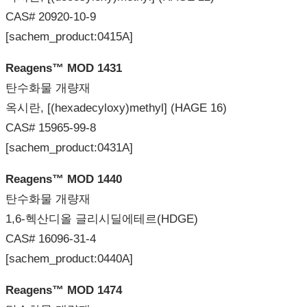
CAS# 20920-10-9
[sachem_product:0415A]
Reagens™ MOD 1431
탄수화물 개량재
옥시란, [(hexadecyloxy)methyl] (HAGE 16)
CAS# 15965-99-8
[sachem_product:0431A]
Reagens™ MOD 1440
탄수화물 개량재
1,6-헥산디올 글리시딜에테르(HDGE)
CAS# 16096-31-4
[sachem_product:0440A]
Reagens™ MOD 1474