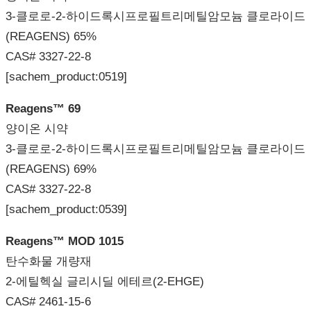
3-클로로-2-하이드록시프로필트리메틸암모늄 클로라이드
(REAGENS) 65%
CAS# 3327-22-8
[sachem_product:0519]
Reagens™ 69
양이온 시약
3-클로로-2-하이드록시프로필트리메틸암모늄 클로라이드
(REAGENS) 69%
CAS# 3327-22-8
[sachem_product:0539]
Reagens™ MOD 1015
탄수화물 개량재
2-에틸헥실 글리시딜 에테르(2-EHGE)
CAS# 2461-15-6