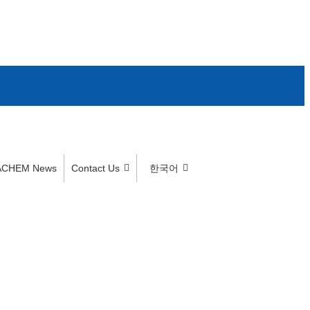
ACHEM News
Contact Us
한국어