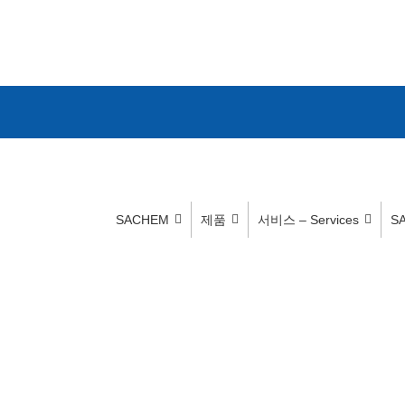
SACHEM
제품
서비스 – Services
S