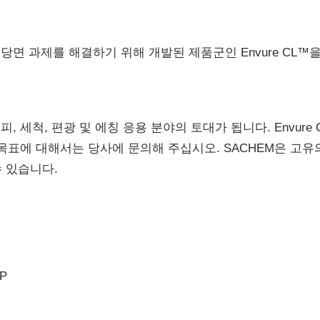
 당면 과제를 해결하기 위해 개발된 제품군인 Envure CL™
 세척, 편광 및 에칭 응용 분야의 토대가 됩니다. Envure
목표에 대해서는 당사에 문의해 주십시오. SACHEM은 고유의
 있습니다.
P