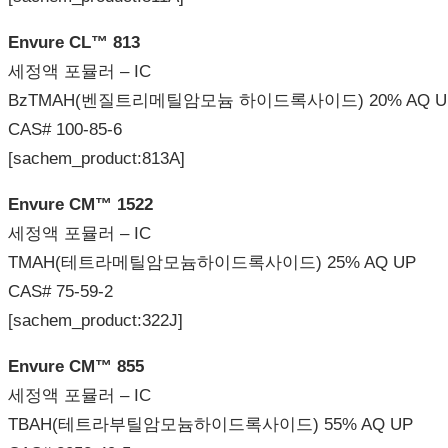
Envure CL™ 813
세정액 포뮬러 – IC
BzTMAH(벤질트리메틸암모늄 하이드록사이드) 20% AQ U
CAS# 100-85-6
[sachem_product:813A]
Envure CM™ 1522
세정액 포뮬러 – IC
TMAH(테트라메틸암모늄하이드록사이드) 25% AQ UP
CAS# 75-59-2
[sachem_product:322J]
Envure CM™ 855
세정액 포뮬러 – IC
TBAH(테트라부틸암모늄하이드록사이드) 55% AQ UP