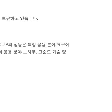
을 보유하고 있습니다.
 CL™의 성능은 특정 응용 분야 요구에
 응용 분야 노하우, 고순도 기술 및