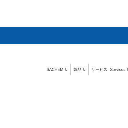
SACHEM
製品
サービス -Services