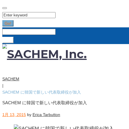
Search
for:
Go!
Search
for:
Go!
SACHEM
|
SACHEM に韓国で新しい代表取締役が加入
SACHEM に韓国で新しい代表取締役が加入
1月 13, 2015
by
Erica Tarbutton