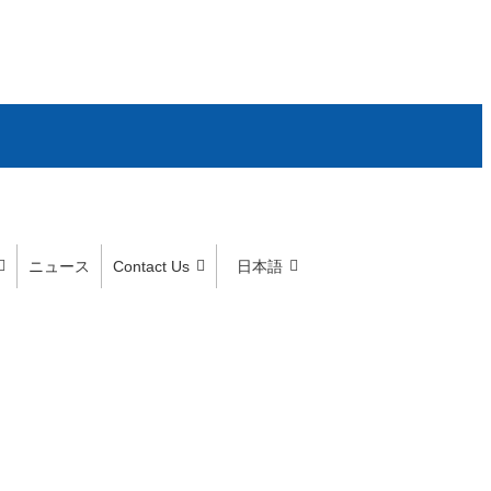
ニュース
Contact Us
日本語