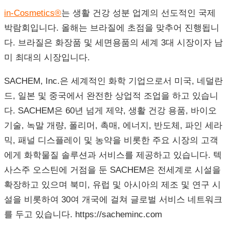
in-Cosmetics®
는 생활 건강 성분 업계의 선도적인 국제
박람회입니다. 올해는 브라질에 초점을 맞추어 진행됩니
다. 브라질은 화장품 및 세면용품의 세계 3대 시장이자 남
미 최대의 시장입니다.
SACHEM, Inc.은 세계적인 화학 기업으로서 미국, 네덜란
드, 일본 및 중국에서 완전한 상업적 조업을 하고 있습니
다. SACHEM은 60년 넘게 제약, 생활 건강 용품, 바이오
기술, 녹말 개량, 폴리머, 촉매, 에너지, 반도체, 파인 세라
믹, 패널 디스플레이 및 농약을 비롯한 주요 시장의 고객
에게 화학물질 솔루션과 서비스를 제공하고 있습니다. 텍
사스주 오스틴에 거점을 둔 SACHEM은 전세계로 시설을
확장하고 있으며 북미, 유럽 및 아시아의 제조 및 연구 시
설을 비롯하여 30여 개국에 걸쳐 글로벌 서비스 네트워크
를 두고 있습니다. https://sacheminc.com