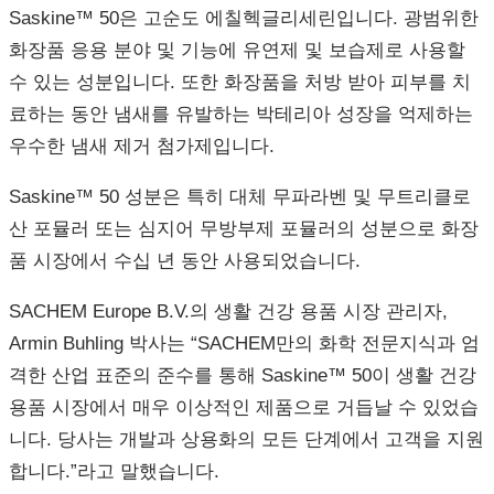
Saskine™ 50은 고순도 에칠헥글리세린입니다. 광범위한
화장품 응용 분야 및 기능에 유연제 및 보습제로 사용할
수 있는 성분입니다. 또한 화장품을 처방 받아 피부를 치
료하는 동안 냄새를 유발하는 박테리아 성장을 억제하는
우수한 냄새 제거 첨가제입니다.
Saskine™ 50 성분은 특히 대체 무파라벤 및 무트리클로
산 포뮬러 또는 심지어 무방부제 포뮬러의 성분으로 화장
품 시장에서 수십 년 동안 사용되었습니다.
SACHEM Europe B.V.의 생활 건강 용품 시장 관리자,
Armin Buhling 박사는 “SACHEM만의 화학 전문지식과 엄
격한 산업 표준의 준수를 통해 Saskine™ 50이 생활 건강
용품 시장에서 매우 이상적인 제품으로 거듭날 수 있었습
니다. 당사는 개발과 상용화의 모든 단계에서 고객을 지원
합니다.”라고 말했습니다.